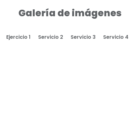
Galería de imágenes
Ejercicio 1
Servicio 2
Servicio 3
Servicio 4