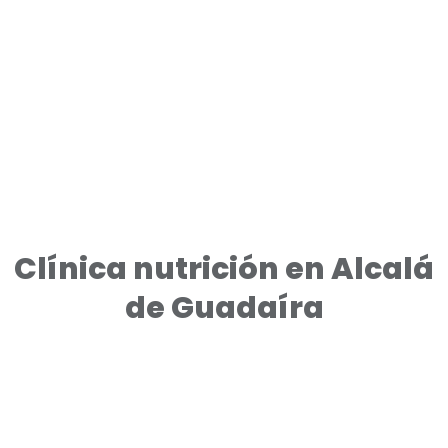
Clínica nutrición en Alcalá
de Guadaíra