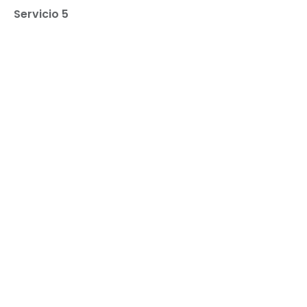
Servicio 5