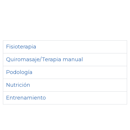
Fisioterapia
Quiromasaje/Terapia manual
Podología
Nutrición
Entrenamiento